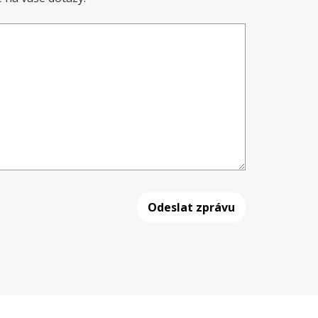
Odeslat zprávu