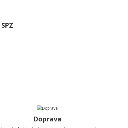
 SPZ
Doprava