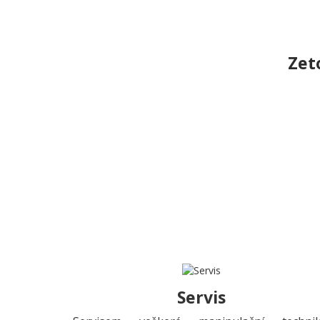
Zet
Servis