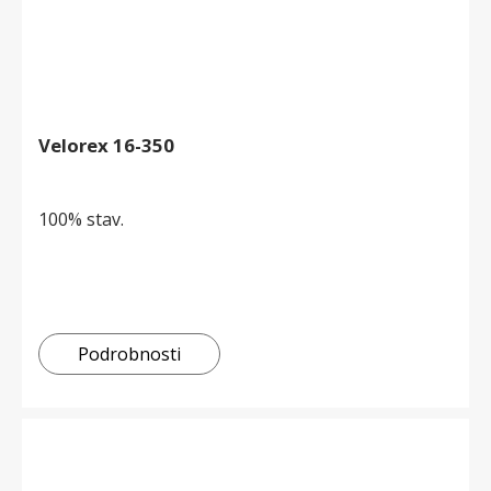
Velorex 16-350
100% stav.
Podrobnosti