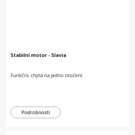
Stabilní motor - Slavia
Funkční, chytá na jedno otočení.
Podrobnosti