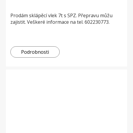
Prodám sklápěcí vlek 7t s SPZ. Přepravu můžu
zajistit. Veškeré informace na tel. 602230773.
Podrobnosti