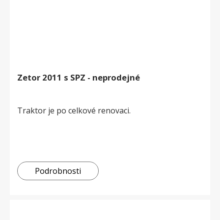
Zetor 2011 s SPZ - neprodejné
Traktor je po celkové renovaci.
Podrobnosti