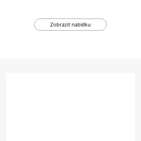
Zobrazit nabídku