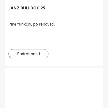
LANZ BULLDOG 25
Plně funkční, po renovaci.
Podrobnosti