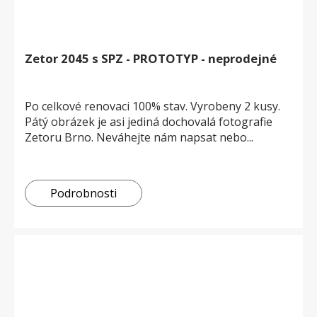
Zetor 2045 s SPZ - PROTOTYP - neprodejné
Po celkové renovaci 100% stav. Vyrobeny 2 kusy.
Pátý obrázek je asi jediná dochovalá fotografie
Zetoru Brno. Neváhejte nám napsat nebo...
Podrobnosti