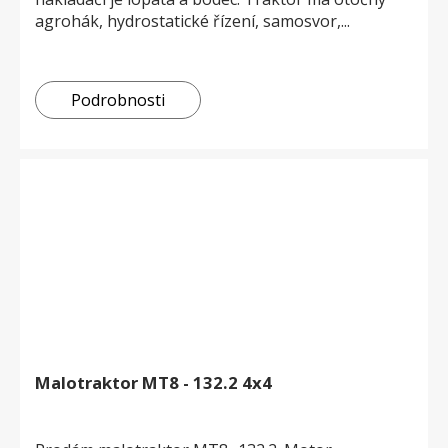
agrohák, hydrostatické řízení, samosvor,...
Podrobnosti
Malotraktor MT8 - 132.2 4x4