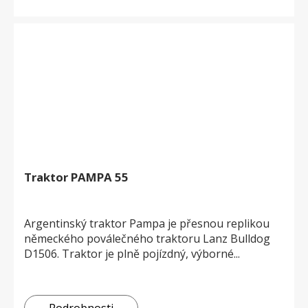
Traktor PAMPA 55
Argentinský traktor Pampa je přesnou replikou
německého poválečného traktoru Lanz Bulldog
D1506. Traktor je plně pojízdný, výborné...