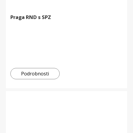
Praga RND s SPZ
Podrobnosti