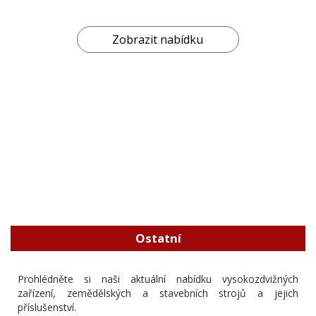
Zobrazit nabídku
Ostatní
Prohlédněte si naši aktuální nabídku vysokozdvižných
zařízení, zemědělských a stavebních strojů a jejich
příslušenství.