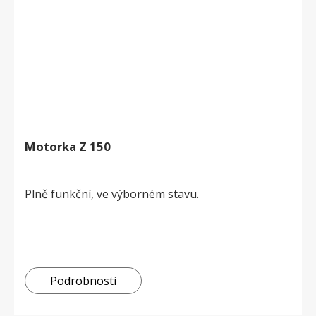
Motorka Z 150
Plně funkční, ve výborném stavu.
Podrobnosti