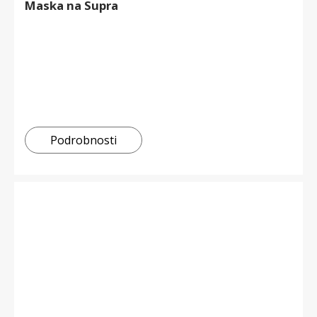
Maska na Supra
Podrobnosti