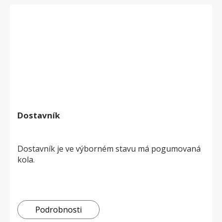
Dostavník
Dostavník je ve výborném stavu má pogumovaná
kola.
Podrobnosti