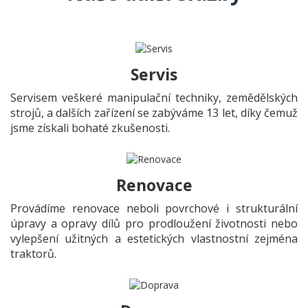
Servis
Servisem veškeré manipulační techniky, zemědělských
strojů, a dalších zařízení se zabýváme 13 let, díky čemuž
jsme získali bohaté zkušenosti.
Renovace
Provádíme renovace neboli povrchové i strukturální
úpravy a opravy dílů pro prodloužení životnosti nebo
vylepšení užitných a estetických vlastnostní zejména
traktorů.