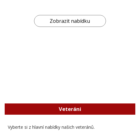
Zobrazit nabídku
Veteráni
Vyberte si z hlavní nabídky našich veteránů.